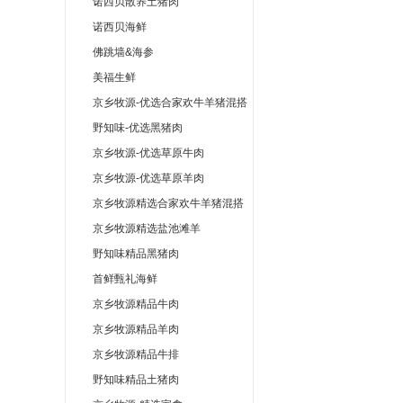
诺西贝散养土猪肉
诺西贝海鲜
佛跳墙&海参
美福生鲜
京乡牧源-优选合家欢牛羊猪混搭
野知味-优选黑猪肉
京乡牧源-优选草原牛肉
京乡牧源-优选草原羊肉
京乡牧源精选合家欢牛羊猪混搭
京乡牧源精选盐池滩羊
野知味精品黑猪肉
首鲜甄礼海鲜
京乡牧源精品牛肉
京乡牧源精品羊肉
京乡牧源精品牛排
野知味精品土猪肉