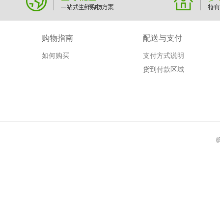
购物指南
配送与支付
如何购买
支付方式说明
货到付款区域