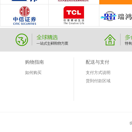
购物指南
配送与支付
如何购买
支付方式说明
货到付款区域