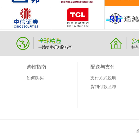
购物指南
配送与支付
如何购买
支付方式说明
货到付款区域