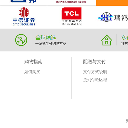
购物指南
配送与支付
如何购买
支付方式说明
货到付款区域