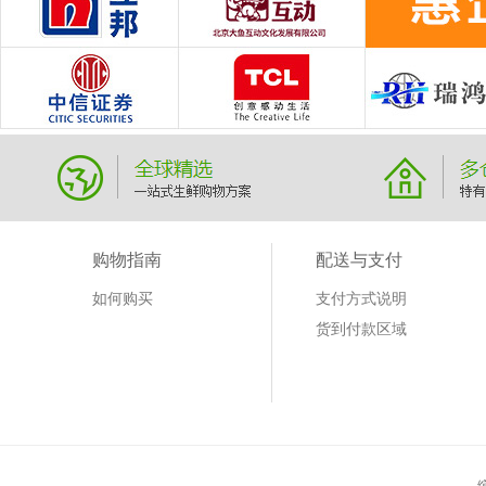
购物指南
配送与支付
如何购买
支付方式说明
货到付款区域