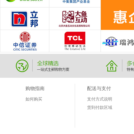
购物指南
配送与支付
如何购买
支付方式说明
货到付款区域