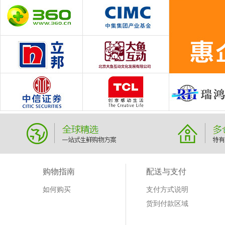
购物指南
配送与支付
如何购买
支付方式说明
货到付款区域